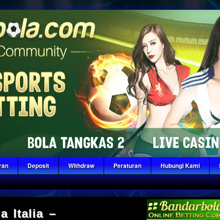
ran
Deposit
Withdraw
Peraturan
Hubungi Kami
 Italia –