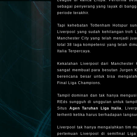
League di kanca Eropa. Performa bes
sebagai penyerang yang layak di bangg
periode terakhir.
Tapi kehebatan Tottenham Hotspur sun
Liverpool yang sudah kehilangan trofi 
Manchester City yang telah menjadi jua
total 38 laga kompetensi yang telah dim
Italia Terpercaya.
Kekalahan Liverpool dari Manchester 
sangat membuat para besutan Jurgen Kl
berencana besar untuk bisa mengala
Final Liga Champions.
Tampil dominan dan tak hanya mengusi
REds sungguh di unggulan untuk tampil 
Situs
Agen Taruhan Liga Italia
, Liver
terhenti ketika harus berhadapan langsu
Liverpool tak hanya mengalahkan tim mu
pertemuan Liverpool di semifinal Li