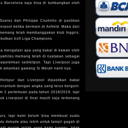
s Barcelona saja bisa di tumbangkan oleh
Suarez dan Philippe Coutinho di pastikan
rpool ketika bermain di Anfield. Maka dari
 memang telah membanggakan klub Inggris.
butkan trofi Liga Champions.
sa mengatasi apa yang bakal di kawan oleh
lywhites memang telah di nyatakan sebagai
epelehkan sedikitpun. Tapi Liverpool juga
k amankan gawang Si Merah nanti nya.
Hotspur dan Liverpool dipastikan bakal
ercantum dengan angka yang terus bergulir.
m 2 pertemuan pada tahun 2018/2019, tapi
k Liverpool di final masih saja terkenang
rs, tapi kami belum bisa membuat suatu
u dekade atau lebih untuk tampil gagah di
adi musim inilah yang kami tunggu, tidak