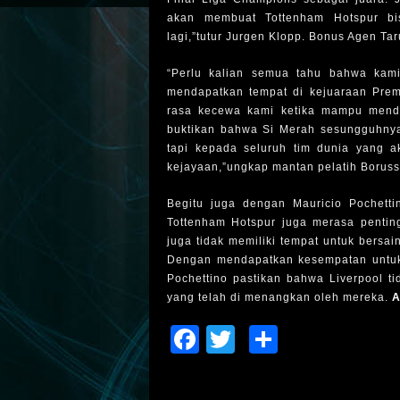
akan membuat Tottenham Hotspur bi
lagi,”tutur Jurgen Klopp. Bonus Agen Tar
“Perlu kalian semua tahu bahwa kami
mendapatkan tempat di kejuaraan Prem
rasa kecewa kami ketika mampu menda
buktikan bahwa Si Merah sesungguhnya,
tapi kepada seluruh tim dunia yang 
kejayaan,”ungkap mantan pelatih Boruss
Begitu juga dengan Mauricio Pochett
Tottenham Hotspur juga merasa penting
juga tidak memiliki tempat untuk bersai
Dengan mendapatkan kesempatan untuk 
Pochettino pastikan bahwa Liverpool 
yang telah di menangkan oleh mereka.
A
Facebook
Twitter
Share