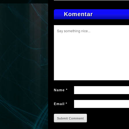
Komentar
Name
*
Email
*